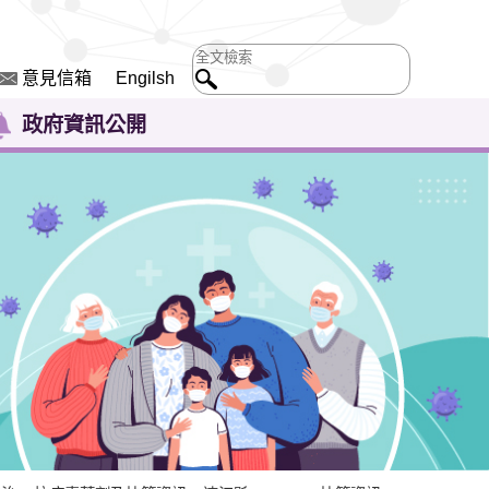
意見信箱
Engilsh
政府資訊公開