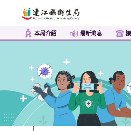
本局介紹
最新消息
機