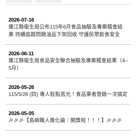
2026-07-16
連江縣衛生局公布115年6月食品抽驗及專案稽查結
果 持續追蹤問題油品下架回收 守護民眾飲食安全
2026-06-11
連江縣衛生局食品安全聯合抽驗及專案稽查結果（4–
5月）
2026-05-26
115/5/28 (四) 專人駐點莒光！食品業者登錄一次搞定
2026-05-05
🎉🎉🎉【島嶼職人進化論｜開獎啦！！！】🎉🎉🎉