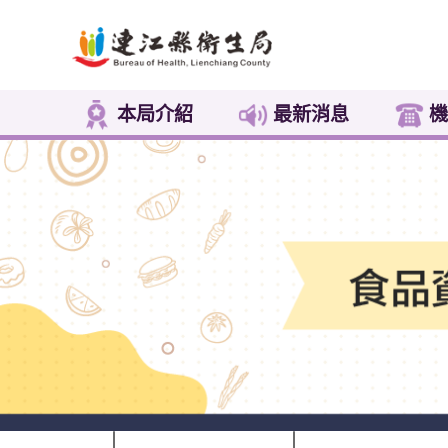
本局介紹
最新消息
機