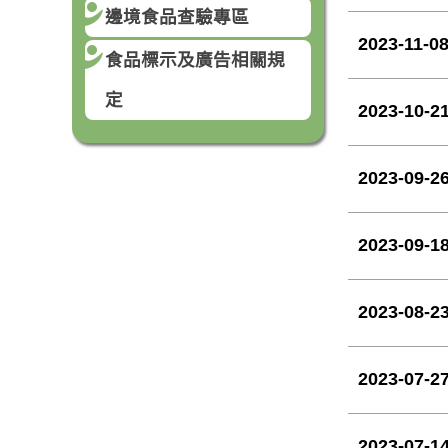
邊境食品查驗專區
2023-11-0
食品標示及廣告相關規
定
2023-10-2
2023-09-2
2023-09-1
2023-08-2
2023-07-2
2023-07-1