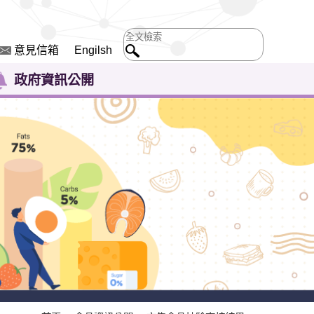
意見信箱
Engilsh
政府資訊公開