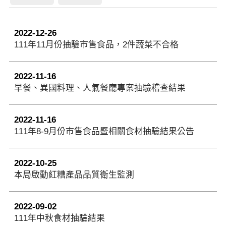
2022-12-26
111年11月份抽驗市售食品，2件蔬菜不合格
2022-11-16
早餐、異國料理、人氣餐廳專案抽驗稽查結果
2022-11-16
111年8-9月份市售食品暨相關食材抽驗結果公告
2022-10-25
本局啟動紅糟產品品質衛生監測
2022-09-02
111年中秋食材抽驗結果