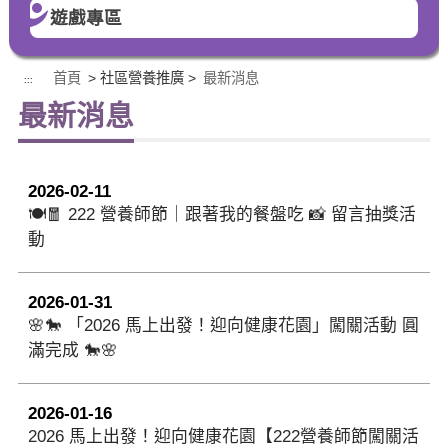
遊戲專區
首頁
> 社區營養推廣 >
最新消息
:::
最新消息
2026-02-11
🍽️🧧 222 營養師節｜跟著我的餐盤吃 📸 留言抽獎活
動
2026-01-31
🌸🐎 「2026 馬上出發！迎向健康花園」闖關活動 圓
滿完成 🐎🌸
2026-01-16
2026 馬上出發！迎向健康花園【222營養師節闖關活