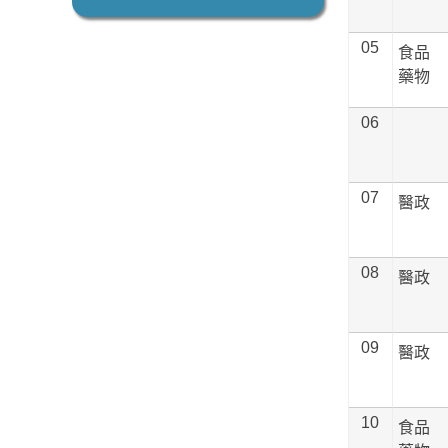
05
食品
藥物
06
07
醫政
08
醫政
09
醫政
10
食品