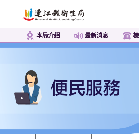
本局介紹
最新消息
機