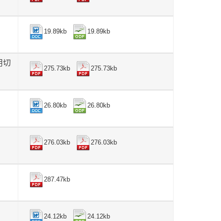
19.89kb
19.89kb
用切
275.73kb
275.73kb
26.80kb
26.80kb
276.03kb
276.03kb
287.47kb
24.12kb
24.12kb