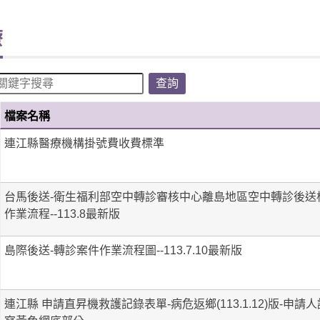
療
檔案名稱
連江縣醫療機構掛號費收費標準
台馬後送-衛生福利部空中轉診審核中心離島地區空中轉診後送
作業流程--113.8最新版
島際後送-轉診案件作業流程圖--113.7.10最新版
連江縣 申請直昇機救護記錄表單-病危返鄉(113.1.12)版-申請