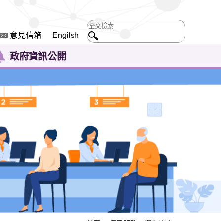
意見信箱
Engilsh
政府資訊公開