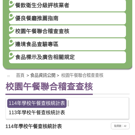
餐飲衛生分級評核業者
優良餐廳推薦指南
校園午餐聯合稽查查核
邊境食品查驗專區
食品標示及廣告相關規定
首頁
> 食品資訊公開 >
校園午餐聯合稽查查核
:::
校園午餐聯合稽查查核
114年學校午餐查核統計表
│
113年學校午餐查核統計表
114年學校午餐查核統計表
點閱數：42