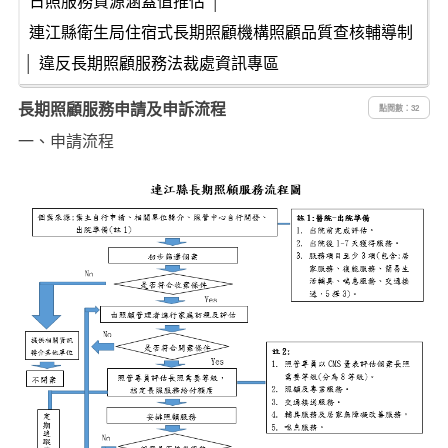
日照服務資源涵蓋值推估
│
連江縣衛生局住宿式長期照顧機構照顧品質查核輔導制
│
違反長期照顧服務法裁處資訊專區
長期照顧服務申請及申訴流程
點閱數：32
一、申請流程