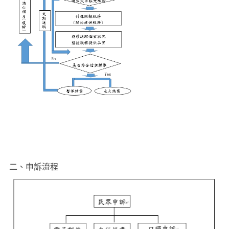
二、申訴流程