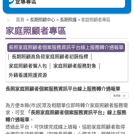
宣導專區
首頁
> 長期照顧中心 > 長期照護 >
家庭照顧者專區
:::
家庭照顧者專區
長照家庭照顧者個案服務資訊平台線上服務轉介通報單
│
長期照顧高負荷家庭照顧者初篩指標
│
家庭照顧者懶人包
│
家庭照顧者服務對象
│
外籍看護照護資源
長照家庭照顧者個案服務資訊平台線上服務轉介通報單
點閱數：63
為方便本縣(市)民眾及相關單位即時轉介家庭照顧者服務需
求，可至
「長照家庭照顧者個案服務資訊平台」線上服務
轉介通報單
。
透過此平台，可快速完成線上填報，協助家庭照顧者取得