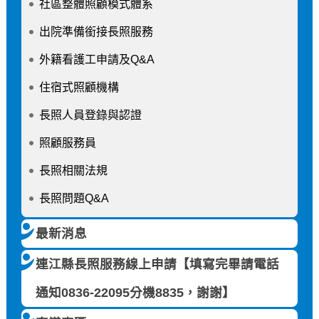
社區整體照顧模式體系
出院準備銜接長照服務
外籍看護工申請及Q&A
住宿式照顧機構
長照人員登錄與認證
照顧服務員
長照相關法規
長照問題Q&A
最新消息
連江縣長照服務線上申請【填寫完畢請電話
通知0836-22095分機8835，謝謝】