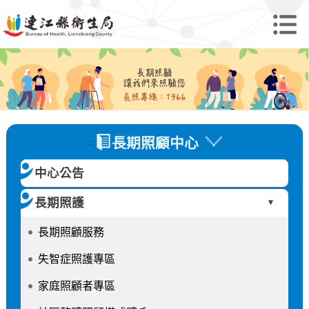
長期照顧中心
:::
中心公告
長期照護
►
長期照顧服務
失智症照護專區
家庭照顧者專區