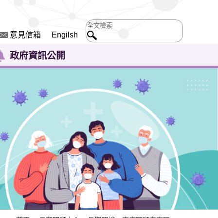
意見信箱
Engilsh
政府資訊公開