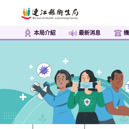
本局介紹
最新消息
機