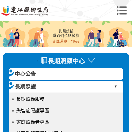
長期照顧中心
:::
中心公告
長期照護
►
長期照顧服務
失智症照護專區
家庭照顧者專區