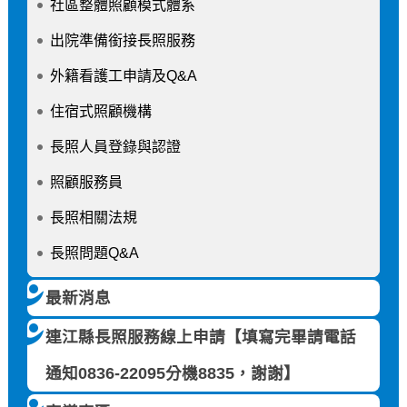
社區整體照顧模式體系
出院準備銜接長照服務
外籍看護工申請及Q&A
住宿式照顧機構
長照人員登錄與認證
照顧服務員
長照相關法規
長照問題Q&A
最新消息
連江縣長照服務線上申請【填寫完畢請電話
通知0836-22095分機8835，謝謝】