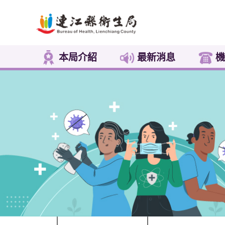
本局介紹
最新消息
機