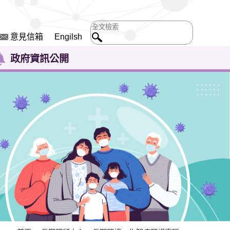
意見信箱
Engilsh
政府資訊公開