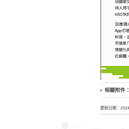
相關附件
更新日期：2024/9