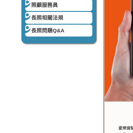
照顧服務員
長照相關法規
長照問題Q&A