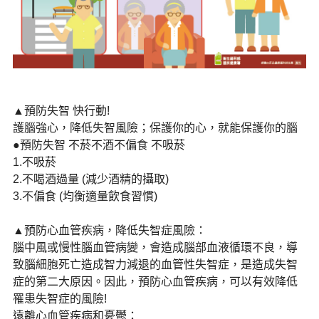
▲預防失智 快行動!
護腦強心，降低失智風險；保護你的心，就能保護你的腦
●預防失智 不菸不酒不偏食 不吸菸
1.不吸菸
2.不喝酒過量 (減少酒精的攝取)
3.不偏食 (均衡適量飲食習慣)
▲預防心血管疾病，降低失智症風險：
腦中風或慢性腦血管病變，會造成腦部血液循環不良，導
致腦細胞死亡造成智力減退的血管性失智症，是造成失智
症的第二大原因。因此，預防心血管疾病，可以有效降低
罹患失智症的風險!
遠離心血管疾病和憂鬱：