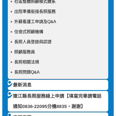
社區整體照顧模式體系
出院準備銜接長照服務
外籍看護工申請及Q&A
住宿式照顧機構
長照人員登錄與認證
照顧服務員
長照相關法規
長照問題Q&A
最新消息
連江縣長照服務線上申請【填寫完畢請電話
通知0836-22095分機8835，謝謝】