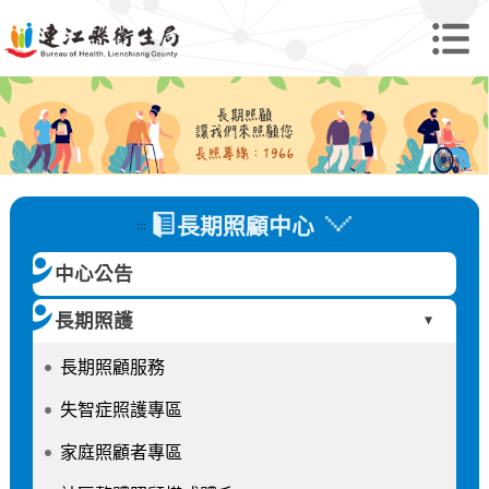
長期照顧中心
:::
中心公告
長期照護
►
長期照顧服務
失智症照護專區
家庭照顧者專區