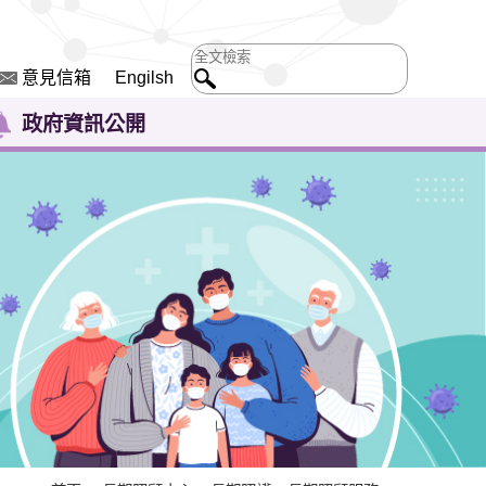
意見信箱
Engilsh
政府資訊公開