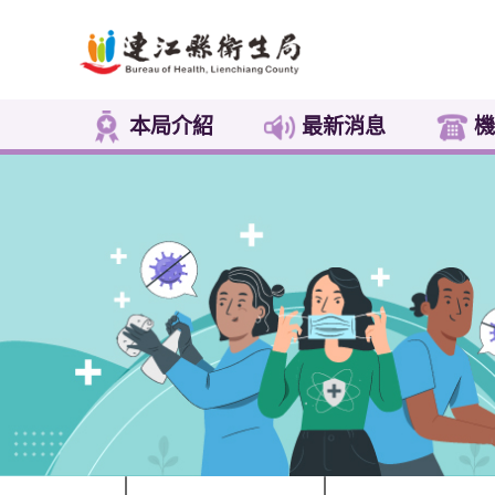
本局介紹
最新消息
機