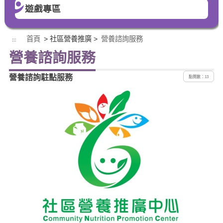
遊戲專區
首頁
> 社區營養推廣 >
營養諮詢服務
:::
營養諮詢服務
營養諮詢駐點服務
點閱數：13