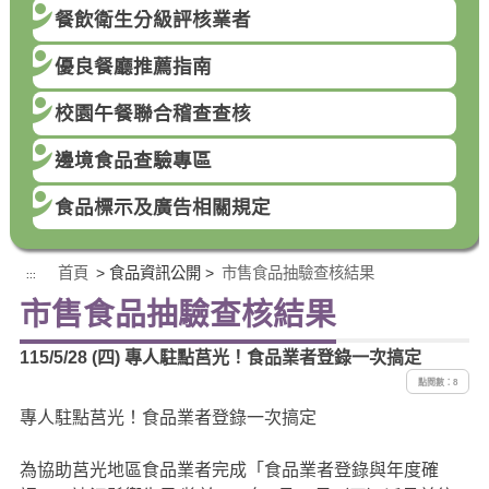
餐飲衛生分級評核業者
優良餐廳推薦指南
校園午餐聯合稽查查核
邊境食品查驗專區
食品標示及廣告相關規定
首頁
> 食品資訊公開 >
市售食品抽驗查核結果
:::
市售食品抽驗查核結果
115/5/28 (四) 專人駐點莒光！食品業者登錄一次搞定
點閱數：8
專人駐點莒光！食品業者登錄一次搞定
為協助莒光地區食品業者完成「食品業者登錄與年度確